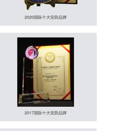
2020国际十大安防品牌
2017国际十大安防品牌