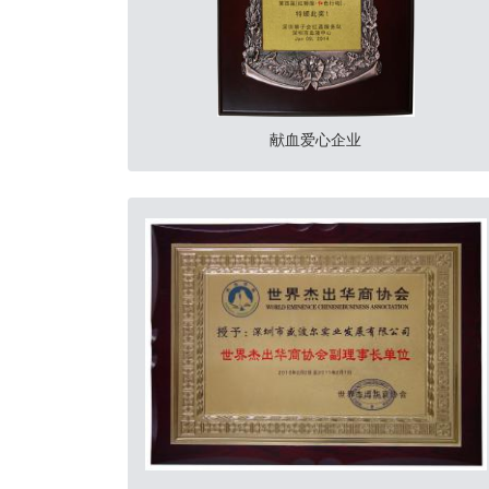
献血爱心企业