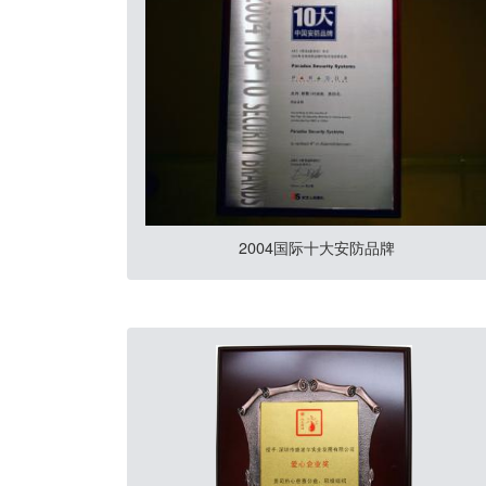
2004国际十大安防品牌