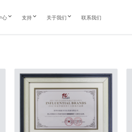
中心
支持
关于我们
联系我们