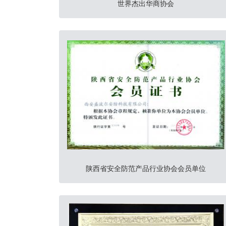
世界杰出华商协会
陕西省安全防范产品行业协会会员单位