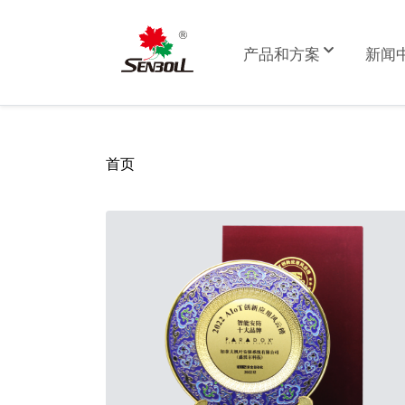
跳
转
Main
产品和方案
新闻
到
navigation
主
要
内
首页
面
容
包
屑