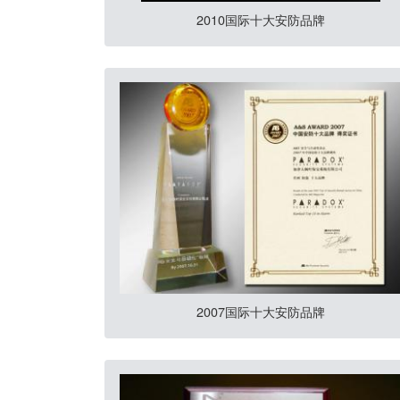
2010国际十大安防品牌
2007国际十大安防品牌